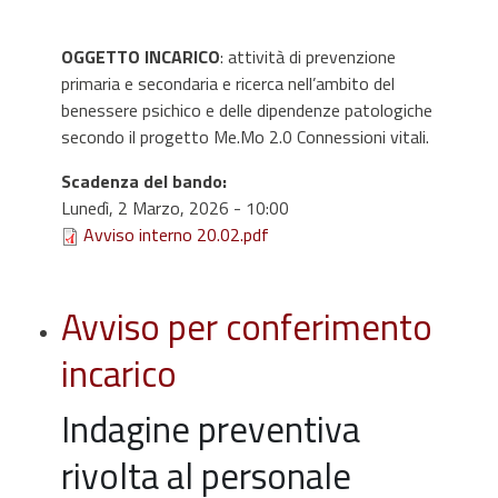
OGGETTO INCARICO
: attività di prevenzione
primaria e secondaria e ricerca nell’ambito del
benessere psichico e delle dipendenze patologiche
secondo il progetto Me.Mo 2.0 Connessioni vitali.
Scadenza del bando
:
Lunedì, 2 Marzo, 2026 - 10:00
Avviso interno 20.02.pdf
Avviso per conferimento
incarico
Indagine preventiva
rivolta al personale