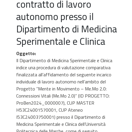
contratto di lavoro
autonomo presso il
Dipartimento di Medicina
Sperimentale e Clinica
Oggetto
:
Il Dipartimento di Medicina Sperimentale e Clinica
indice una procedura di valutazione comparativa
finalizzata all’affidamento del seguente incarico
individuale di lavoro autonomo nell’ambito del
Progetto “Mente in Movimento – Me.Mo 2.0:
Connessioni Vitali (Me.Mo 2.0)” (ID PROGETTO:
ProBen2024_0000007), CUP MASTER
H53C24001570001, CUP Ateneo
I53C24003750001) presso il Dipartimento di
Medicina Sperimentale e Clinica dell’Università
Politecnica delle Marche, come di seguito