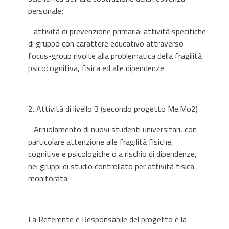
personale;
- attività di prevenzione primaria: attività specifiche
di gruppo con carattere educativo attraverso
focus-group rivolte alla problematica della fragilità
psicocognitiva, fisica ed alle dipendenze.
2. Attività di livello 3 (secondo progetto Me.Mo2)
- Arruolamento di nuovi studenti universitari, con
particolare attenzione alle fragilità fisiche,
cognitive e psicologiche o a rischio di dipendenze,
nei gruppi di studio controllato per attività fisica
monitorata.
La Referente e Responsabile del progetto è la