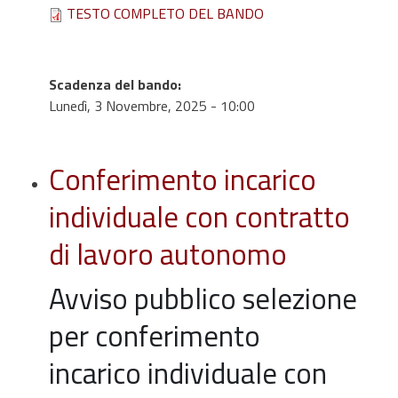
TESTO COMPLETO DEL BANDO
Scadenza del bando
:
Lunedì, 3 Novembre, 2025 - 10:00
Conferimento incarico
individuale con contratto
di lavoro autonomo
Avviso pubblico selezione
per conferimento
incarico individuale con