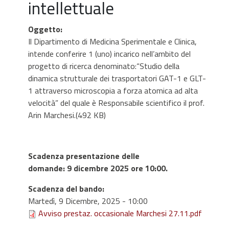
intellettuale
Oggetto
:
Il Dipartimento di Medicina Sperimentale e Clinica,
intende conferire 1 (uno) incarico nell’ambito del
progetto di ricerca denominato:“Studio della
dinamica strutturale dei trasportatori GAT-1 e GLT-
1 attraverso microscopia a forza atomica ad alta
velocità” del quale è Responsabile scientifico il prof.
Arin Marchesi.(492 KB)
Scadenza presentazione delle
domande: 9 dicembre 2025 ore 10:00.
Scadenza del bando
:
Martedì, 9 Dicembre, 2025 - 10:00
Avviso prestaz. occasionale Marchesi 27.11.pdf