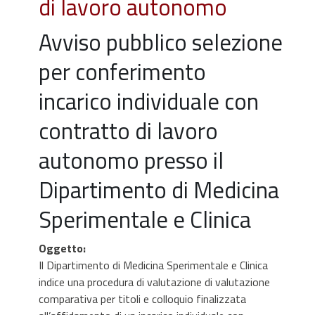
di lavoro autonomo
Avviso pubblico selezione
per conferimento
incarico individuale con
contratto di lavoro
autonomo presso il
Dipartimento di Medicina
Sperimentale e Clinica
Oggetto
:
Il Dipartimento di Medicina Sperimentale e Clinica
indice una procedura di valutazione di valutazione
comparativa per titoli e colloquio finalizzata