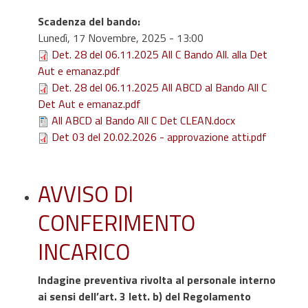
Scadenza del bando
:
Lunedì, 17 Novembre, 2025 - 13:00
Det. 28 del 06.11.2025 All C Bando All. alla Det
Aut e emanaz.pdf
Det. 28 del 06.11.2025 All ABCD al Bando All C
Det Aut e emanaz.pdf
All ABCD al Bando All C Det CLEAN.docx
Det 03 del 20.02.2026 - approvazione atti.pdf
AVVISO DI
CONFERIMENTO
INCARICO
Indagine preventiva rivolta al personale interno
ai sensi dell’art. 3 lett. b) del Regolamento