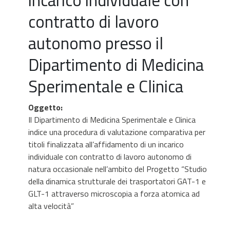
contratto di lavoro
autonomo presso il
Dipartimento di Medicina
Sperimentale e Clinica
Oggetto
:
Il Dipartimento di Medicina Sperimentale e Clinica
indice una procedura di valutazione comparativa per
titoli finalizzata all’affidamento di un incarico
individuale con contratto di lavoro autonomo di
natura occasionale nell’ambito del Progetto “Studio
della dinamica strutturale dei trasportatori GAT-1 e
GLT-1 attraverso microscopia a forza atomica ad
alta velocità”