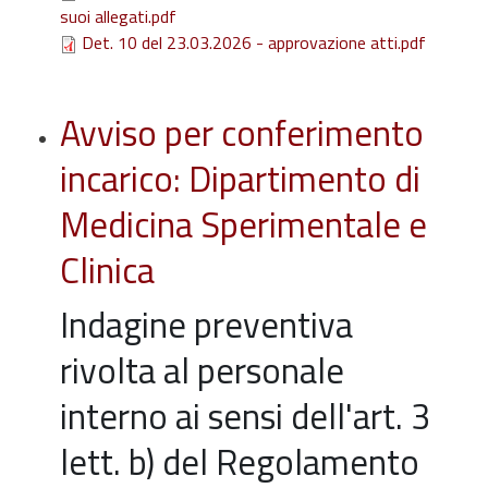
suoi allegati.pdf
Det. 10 del 23.03.2026 - approvazione atti.pdf
Avviso per conferimento
incarico: Dipartimento di
Medicina Sperimentale e
Clinica
Indagine preventiva
rivolta al personale
interno ai sensi dell'art. 3
lett. b) del Regolamento