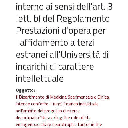
interno ai sensi dell'art. 3
lett. b) del Regolamento
Prestazioni d'opera per
l'affidamento a terzi
estranei all'Università di
incarichi di carattere
intellettuale
Oggetto
:
Il Dipartimento di Medicina Sperimentale e Clinica,
intende conferire 1 (uno) incarico individuale
nell’ambito del progetto di ricerca
denominato:“Unravelling the role of the
endogenous ciliary neurotrophic factor in the