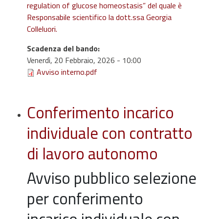
regulation of glucose homeostasis” del quale è
Responsabile scientifico la dott.ssa Georgia
Colleluori.
Scadenza del bando
:
Venerdì, 20 Febbraio, 2026 - 10:00
Avviso interno.pdf
Conferimento incarico
individuale con contratto
di lavoro autonomo
Avviso pubblico selezione
per conferimento
incarico individuale con