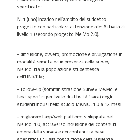
specificato:
N. 1 (uno) incarico nell’ambito del suddetto
progetto con particolare attenzione alle: Attività di
livello 1 (secondo progetto Me.Mo 2.0):
- diffusione, ovvero, promozione e divulgazione in
modalità remota ed in presenza della survey
Me.Mo. tra la popolazione studentesca
dell’UNIVPM;
- follow-up (somministrazione Survey Me.Mo. e
test specifici per livello di attività fisica) degli
studenti inclusi nello studio Me.MO. 1.0 a 12 mesi;
- migliorare l’app/web platform sviluppata nel
Me.Mo. 1.0, attraverso inclusione dei contenuti
emersi dalla survey e dei contenuti a base
scientifica utili alla costruzione della resilienza