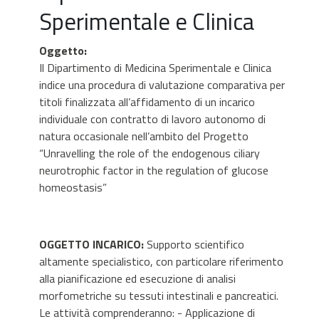
Sperimentale e Clinica
Oggetto
:
Il Dipartimento di Medicina Sperimentale e Clinica
indice una procedura di valutazione comparativa per
titoli finalizzata all’affidamento di un incarico
individuale con contratto di lavoro autonomo di
natura occasionale nell’ambito del Progetto
“Unravelling the role of the endogenous ciliary
neurotrophic factor in the regulation of glucose
homeostasis”
OGGETTO INCARICO:
Supporto scientifico
altamente specialistico, con particolare riferimento
alla pianificazione ed esecuzione di analisi
morfometriche su tessuti intestinali e pancreatici.
Le attività comprenderanno: - Applicazione di