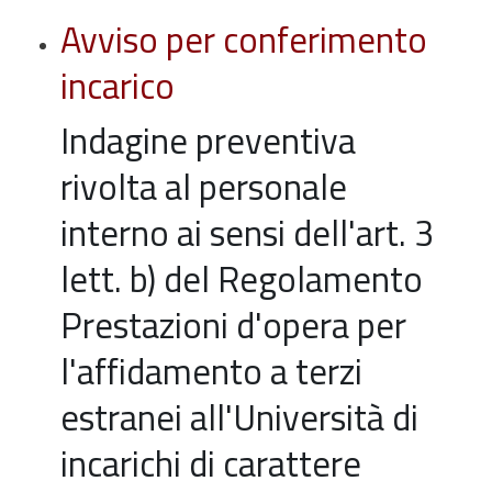
Avviso per conferimento
incarico
Indagine preventiva
rivolta al personale
interno ai sensi dell'art. 3
lett. b) del Regolamento
Prestazioni d'opera per
l'affidamento a terzi
estranei all'Università di
incarichi di carattere