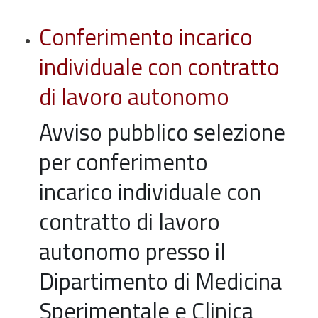
Conferimento incarico
individuale con contratto
di lavoro autonomo
Avviso pubblico selezione
per conferimento
incarico individuale con
contratto di lavoro
autonomo presso il
Dipartimento di Medicina
Sperimentale e Clinica