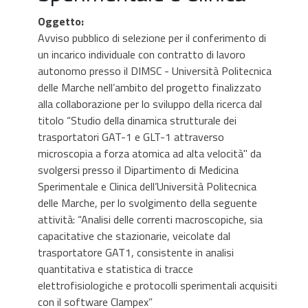
Oggetto
:
Avviso pubblico di selezione per il conferimento di
un incarico individuale con contratto di lavoro
autonomo presso il DIMSC - Università Politecnica
delle Marche nell’ambito del progetto finalizzato
alla collaborazione per lo sviluppo della ricerca dal
titolo “Studio della dinamica strutturale dei
trasportatori GAT-1 e GLT-1 attraverso
microscopia a forza atomica ad alta velocità" da
svolgersi presso il Dipartimento di Medicina
Sperimentale e Clinica dell’Università Politecnica
delle Marche, per lo svolgimento della seguente
attività: “Analisi delle correnti macroscopiche, sia
capacitative che stazionarie, veicolate dal
trasportatore GAT1, consistente in analisi
quantitativa e statistica di tracce
elettrofisiologiche e protocolli sperimentali acquisiti
con il software Clampex”