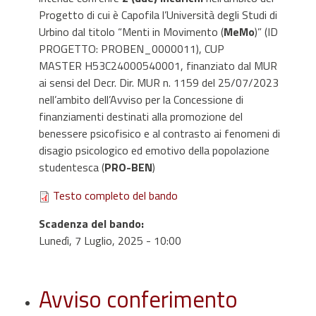
Progetto di cui è Capofila l’Università degli Studi di
Urbino dal titolo “Menti in Movimento (
MeMo
)” (ID
PROGETTO: PROBEN_0000011), CUP
MASTER H53C24000540001, finanziato dal MUR
ai sensi del Decr. Dir. MUR n. 1159 del 25/07/2023
nell’ambito dell’Avviso per la Concessione di
finanziamenti destinati alla promozione del
benessere psicofisico e al contrasto ai fenomeni di
disagio psicologico ed emotivo della popolazione
studentesca (
PRO-BEN
)
Testo completo del bando
Scadenza del bando
:
Lunedì, 7 Luglio, 2025 - 10:00
Avviso conferimento