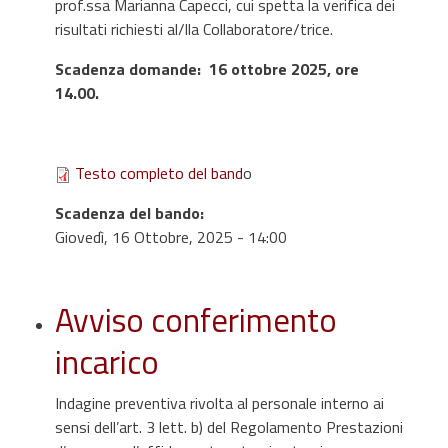
prof.ssa Marianna Capecci, cui spetta la verifica dei
risultati richiesti al/lla Collaboratore/trice.
Scadenza domande: 16 ottobre 2025, ore
14.00.
Testo completo del band
o
Scadenza del bando
:
Giovedì, 16 Ottobre, 2025 - 14:00
Avviso conferimento
incarico
Indagine preventiva rivolta al personale interno ai
sensi dell’art. 3 lett. b) del Regolamento Prestazioni