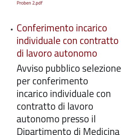
Proben 2.pdf
Conferimento incarico
individuale con contratto
di lavoro autonomo
Avviso pubblico selezione
per conferimento
incarico individuale con
contratto di lavoro
autonomo presso il
Dipartimento di Medicina