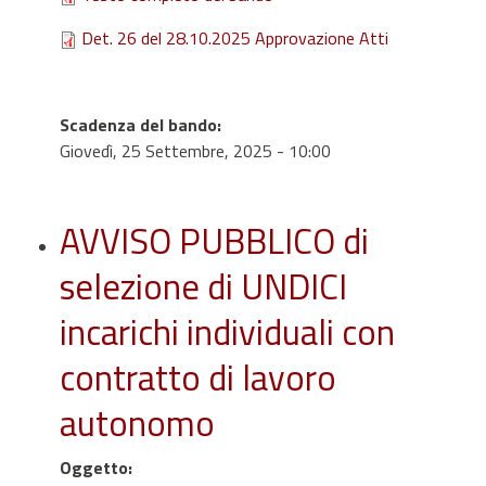
Det. 26 del 28.10.2025 Approvazione Atti
Scadenza del bando
:
Giovedì, 25 Settembre, 2025 - 10:00
AVVISO PUBBLICO di
selezione di UNDICI
incarichi individuali con
contratto di lavoro
autonomo
Oggetto
: