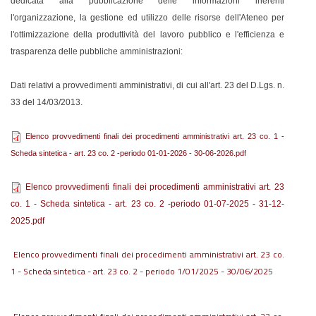
dedicata alla pubblicazione delle informazioni inerenti
l'organizzazione, la gestione ed utilizzo delle risorse dell'Ateneo per
l'ottimizzazione della produttività del lavoro pubblico e l'efficienza e
trasparenza delle pubbliche amministrazioni:
Dati relativi a provvedimenti amministrativi, di cui all'art. 23 del D.Lgs. n.
33 del 14/03/2013.
Elenco provvedimenti finali dei procedimenti amministrativi art. 23 co. 1 -
Scheda sintetica - art. 23 co. 2 -periodo 01-01-2026 - 30-06-2026.pdf
Elenco provvedimenti finali dei procedimenti amministrativi art. 23
co. 1 - Scheda sintetica - art. 23 co. 2 -periodo 01-07-2025 - 31-12-
2025.pdf
Elenco provvedimenti finali dei procedimenti amministrativi art. 23 co.
1 - Scheda sintetica - art. 23 co. 2 - periodo 1/01/2025 - 30/06/202
5