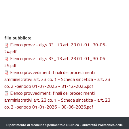
file pubblico
:
Elenco provv - dlgs 33_13 art. 23 01-01_30-06-
24.pdf
Elenco provv - dlgs 33_13 art. 23 01-01_30-06-
25.pdf
Elenco provvedimenti finali dei procedimenti
amministrativi art. 23 co. 1 - Scheda sintetica - art. 23
co. 2 -periodo 01-07-2025 - 31-12-2025.pdf
Elenco provvedimenti finali dei procedimenti
amministrativi art. 23 co. 1 - Scheda sintetica - art. 23
co. 2 -periodo 01-01-2026 - 30-06-2026.pdf
Dipartimento di Medicina Sperimentale e Clinica
-
Università Politecnica delle