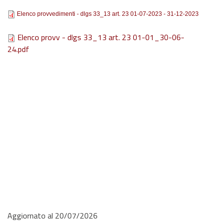
Elenco provvedimenti - dlgs 33_13 art. 23 01-07-2023 - 31-12-2023
Elenco provv - dlgs 33_13 art. 23 01-01_30-06-
24.pdf
Aggiornato al 20/07/2026