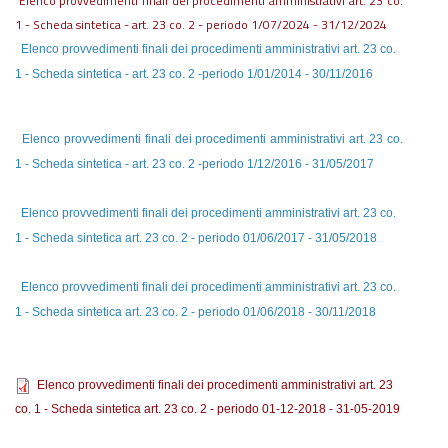
Elenco provvedimenti finali dei procedimenti amministrativi art. 23 co.
1 - Scheda sintetica - art. 23 co. 2 - periodo 1/07/2024 - 31/12/2024
Elenco provvedimenti finali dei procedimenti amministrativi art. 23 co.
1 - Scheda sintetica - art. 23 co. 2 -periodo 1/01/2014 - 30/11/2016
Elenco provvedimenti finali dei procedimenti amministrativi art. 23 co.
1 - Scheda sintetica - art. 23 co. 2 -periodo 1/12/2016 - 31/05/2017
Elenco provvedimenti finali dei procedimenti amministrativi art. 23 co.
1 - Scheda sintetica art. 23 co. 2 - periodo 01/06/2017 - 31/05/2018
Elenco provvedimenti finali dei procedimenti amministrativi art. 23 co.
1 - Scheda sintetica art. 23 co. 2 - periodo 01/06/2018 - 30/11/2018
Elenco provvedimenti finali dei procedimenti amministrativi art. 23
co. 1 - Scheda sintetica art. 23 co. 2 - periodo 01-12-2018 - 31-05-2019