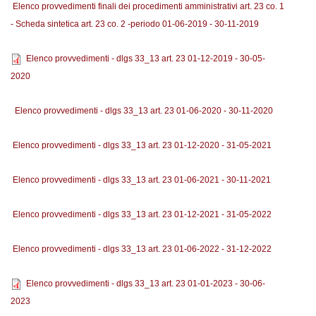
Elenco provvedimenti finali dei procedimenti amministrativi art. 23 co. 1
- Scheda sintetica art. 23 co. 2 -periodo 01-06-2019 - 30-11-2019
Elenco provvedimenti - dlgs 33_13 art. 23 01-12-2019 - 30-05-
2020
Elenco provvedimenti - dlgs 33_13 art. 23 01-06-2020 - 30-11-2020
Elenco provvedimenti - dlgs 33_13 art. 23 01-12-2020 - 31-05-2021
Elenco provvedimenti - dlgs 33_13 art. 23 01-06-2021 - 30-11-2021
Elenco provvedimenti - dlgs 33_13 art. 23 01-12-2021 - 31-05-2022
Elenco provvedimenti - dlgs 33_13 art. 23 01-06-2022 - 31-12-2022
Elenco provvedimenti - dlgs 33_13 art. 23 01-01-2023 - 30-06-
2023