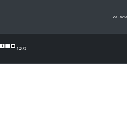
Via Tronto
100%