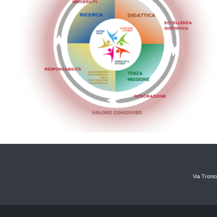
Via Tronto