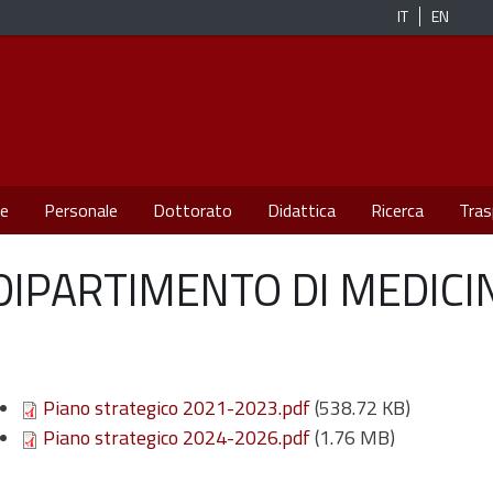
IT
EN
re
Personale
Dottorato
Didattica
Ricerca
Tras
DIPARTIMENTO DI MEDICI
Piano strategico 2021-2023.pdf
(538.72 KB)
Piano strategico 2024-2026.pdf
(1.76 MB)